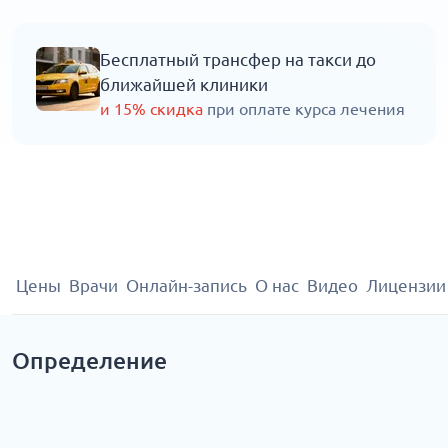
Бесплатный трансфер на такси до
ближайшей клиники
и 15% скидка
при оплате курса лечения
Цены
Врачи
Онлайн-запись
О нас
Видео
Лицензии
Определение