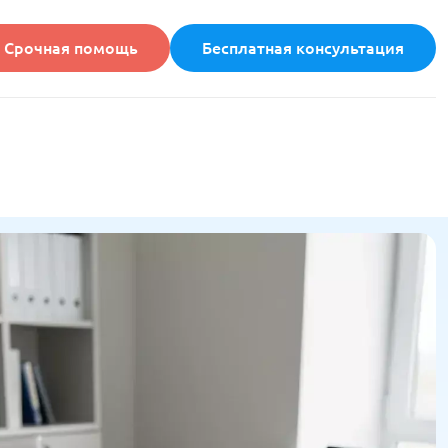
Срочная помощь
Бесплатная консультация