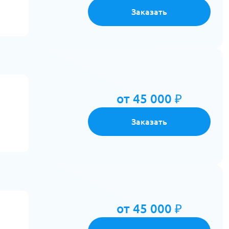
Заказать
от 45 000 ₽
Заказать
от 45 000 ₽