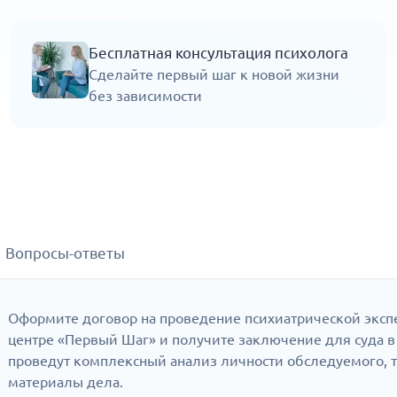
Бесплатная консультация психолога
Сделайте первый шаг к новой жизни
без зависимости
Вопросы-ответы
Оформите договор на проведение психиатрической эксп
центре «Первый Шаг» и получите заключение для суда в
проведут комплексный анализ личности обследуемого, 
материалы дела.