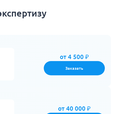
экспертизу
от 4 500 ₽
Заказать
от 40 000 ₽