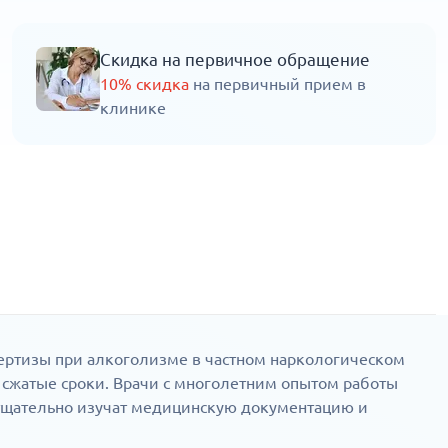
Скидка на первичное обращение
10% скидка
на первичный прием в
клинике
ертизы при алкоголизме в частном наркологическом
 сжатые сроки. Врачи с многолетним опытом работы
тщательно изучат медицинскую документацию и