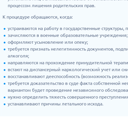
процессом лишения родительских прав.
К процедуре обращаются, когда:
устраиваются на работу в государственные структуры, 
зачисляются в военные образовательные учреждения;
оформляют усыновление или опеку;
требуется признать нелегитимность документов, под
алкоголя;
направляются на прохождение принудительной терапи
встают на диспансерный наркологический учет или сни
восстанавливают дееспособность (возможность реализ
требуется доказательство в суде факта собственной н
вариантом будет проведение независимого обследова
нужно определить тяжесть совершенного преступления
устанавливают причины летального исхода.