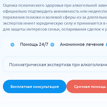
Оценка психического здоровья при алкогольной зави
официально подтвердить вменяемость или недееспо
поражения психики и волевой сферы из-за длительн
экспертов имеет юридическую силу и принимается в 
для защиты интересов семьи, оспаривания сделок и 
Помощь 24/7
Анонимное лечение
Психиатрическая экспертиза при алкоголизм
Бесплатная консультация
Срочная помощь