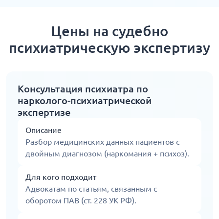
Цены на судебно
психиатрическую экспертизу
Консультация психиатра по
нарколого-психиатрической
экспертизе
Описание
Разбор медицинских данных пациентов с
двойным диагнозом (наркомания + психоз).
Для кого подходит
Адвокатам по статьям, связанным с
оборотом ПАВ (ст. 228 УК РФ).