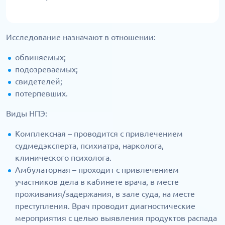
Исследование назначают в отношении:
обвиняемых;
подозреваемых;
свидетелей;
потерпевших.
Виды НПЭ:
Комплексная – проводится с привлечением
судмедэксперта, психиатра, нарколога,
клинического психолога.
Амбулаторная – проходит с привлечением
участников дела в кабинете врача, в месте
проживания/задержания, в зале суда, на месте
преступления. Врач проводит диагностические
мероприятия с целью выявления продуктов распада