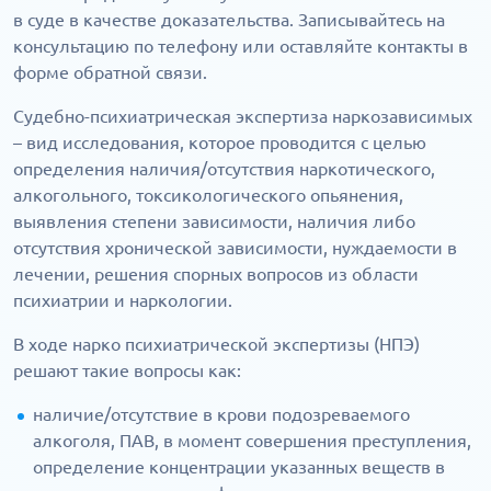
в суде в качестве доказательства. Записывайтесь на
консультацию по телефону или оставляйте контакты в
форме обратной связи.
Судебно-психиатрическая экспертиза наркозависимых
– вид исследования, которое проводится с целью
определения наличия/отсутствия наркотического,
алкогольного, токсикологического опьянения,
выявления степени зависимости, наличия либо
отсутствия хронической зависимости, нуждаемости в
лечении, решения спорных вопросов из области
психиатрии и наркологии.
В ходе нарко психиатрической экспертизы (НПЭ)
решают такие вопросы как:
наличие/отсутствие в крови подозреваемого
алкоголя, ПАВ, в момент совершения преступления,
определение концентрации указанных веществ в