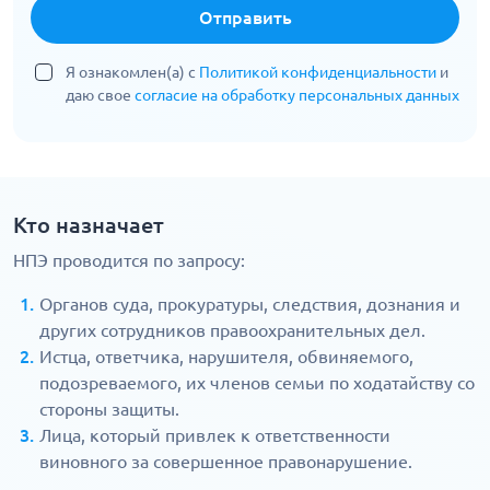
Отправить
Я ознакомлен(а) с
Политикой конфиденциальности
и
даю свое
согласие на обработку персональных данных
Кто назначает
НПЭ проводится по запросу:
Органов суда, прокуратуры, следствия, дознания и
других сотрудников правоохранительных дел.
Истца, ответчика, нарушителя, обвиняемого,
подозреваемого, их членов семьи по ходатайству со
стороны защиты.
Лица, который привлек к ответственности
виновного за совершенное правонарушение.