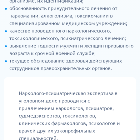
организме, их идентификация;
обоснованность принудительного лечения от
наркомании, алкоголизма, токсикомании в
специализированном медицинском учреждении;
качество проведенного наркологического,
токсикологического, психиатрического лечения;
выявление годности мужчин и женщин призывного
возраста к срочной военной службе;
текущее обследование здоровья действующих
сотрудников правоохранительных органов.
Нарколого-психиатрическая экспертиза в
уголовном деле проводится с
привлечением наркологов, психиатров,
судмедэкспертов, токсикологов,
клинических фармакологов, психологов и
врачей других узкопрофильных
специальностей.