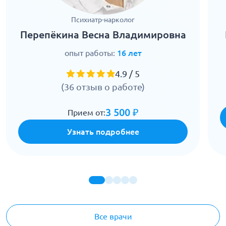
Психиатр-нарколог
Перепёкина Весна Владимировна
опыт работы:
16 лет
4.9 / 5
(36 отзыв о работе)
3 500 ₽
Прием от:
Узнать подробнее
Все врачи