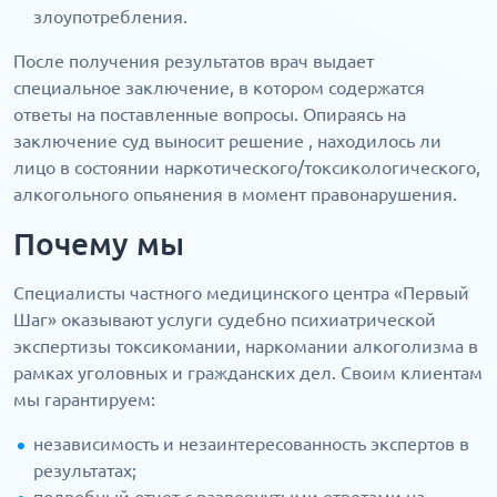
злоупотребления.
После получения результатов врач выдает
специальное заключение, в котором содержатся
ответы на поставленные вопросы. Опираясь на
заключение суд выносит решение , находилось ли
лицо в состоянии наркотического/токсикологического,
алкогольного опьянения в момент правонарушения.
Почему мы
Специалисты частного медицинского центра «Первый
Шаг» оказывают услуги судебно психиатрической
экспертизы токсикомании, наркомании алкоголизма в
рамках уголовных и гражданских дел. Своим клиентам
мы гарантируем:
независимость и незаинтересованность экспертов в
результатах;