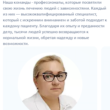
Наша команды - профессионалы, которые посвятили
свою жизнь лечению людей с зависимостями. Каждый
из них — высококвалифицированный специалист,
который с искренним вниманием и заботой подходит к
каждому пациенту. Благодаря их опыту и преданности
делу, тысячи людей успешно возвращаются к
нормальной жизни, обретая надежду и новые
возможности.