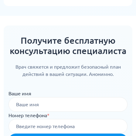
Получите бесплатную
консультацию специалиста
Врач свяжется и предложит безопасный план
действий в вашей ситуации. Анонимно.
Ваше имя
Номер телефона
*