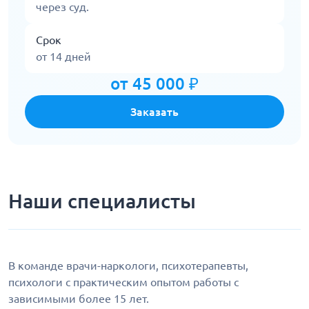
через суд.
Срок
от 14 дней
от 45 000 ₽
Заказать
Наши специалисты
В команде врачи-наркологи, психотерапевты,
психологи с практическим опытом работы с
зависимыми более 15 лет.