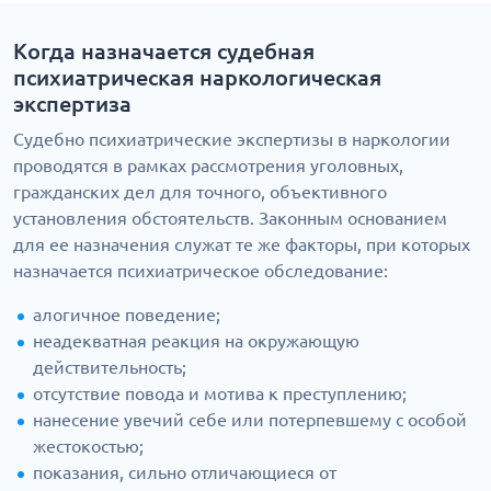
Когда назначается судебная
психиатрическая наркологическая
экспертиза
Судебно психиатрические экспертизы в наркологии
проводятся в рамках рассмотрения уголовных,
гражданских дел для точного, объективного
установления обстоятельств. Законным основанием
для ее назначения служат те же факторы, при которых
назначается психиатрическое обследование:
алогичное поведение;
неадекватная реакция на окружающую
действительность;
отсутствие повода и мотива к преступлению;
нанесение увечий себе или потерпевшему с особой
жестокостью;
показания, сильно отличающиеся от