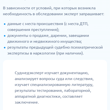
В зависимости от условий, при которых возникла
необходимость в обследовании эксперт запрашивает:
данные с места происшествия (с места ДТП,
совершения преступления);
документы о продаже, дарении, завещании
движимого и недвижимого имущества;
результаты предыдущей судебно психиатрической
экспертизы в наркологии (при наличии).
Судмедэксперт изучает документацию,
анализирует вопросы суда или следствия,
изучает специализированную литературу,
результаты тестирования, лабораторной,
аппаратной диагностики, составляет
заключение.