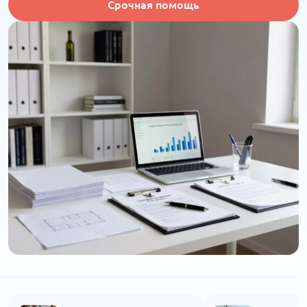
Срочная помощь