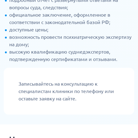
подробный отчет с развернутыми ответами на
вопросы суда, следствия;
официальное заключение, оформленное в
соответствии с законодательной базой РФ;
доступные цены;
возможность провести психиатрическую экспертизу
на дому;
высокую квалификацию судмедэкспертов,
подтвержденную сертификатами и отзывами.
Записывайтесь на консультацию к
специалистам клиники по телефону или
оставьте заявку на сайте.