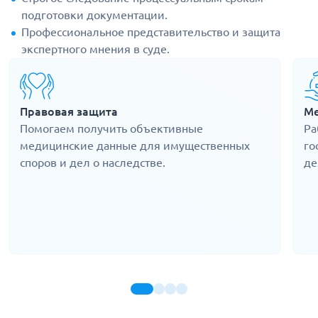
подготовки документации.
Профессиональное представительство и защита
экспертного мнения в суде.
Правовая защита
Ме
Помогаем получить объективные
Ра
медицинские данные для имущественных
го
споров и дел о наследстве.
де