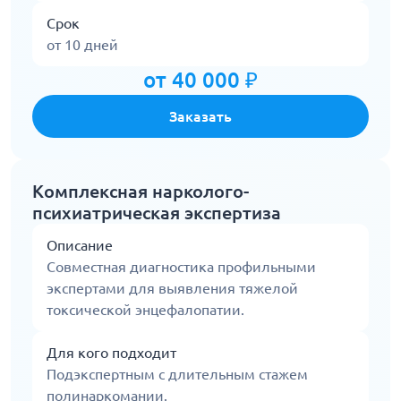
Срок
от 10 дней
от 40 000 ₽
Заказать
Комплексная нарколого-
психиатрическая экспертиза
Описание
Совместная диагностика профильными
экспертами для выявления тяжелой
токсической энцефалопатии.
Для кого подходит
Подэкспертным с длительным стажем
полинаркомании.