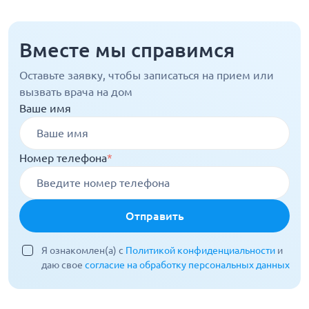
Вместе мы справимся
Оставьте заявку, чтобы записаться на прием или
вызвать врача на дом
Ваше имя
Номер телефона
*
Отправить
Я ознакомлен(а) с
Политикой конфиденциальности
и
даю свое
согласие на обработку персональных данных