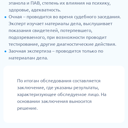
этанола и ПАВ, степень их влияния на психику,
здоровье, адекватность.
Очная – проводится во время судебного заседания.
Эксперт изучает материалы дела, выслушивает
показания свидетелей, потерпевшего,
подозреваемого, при возможности проводит
тестирование, другие диагностические действия.
Заочная экспертиза – проводится только по
материалам дела.
По итогам обследования составляется
заключение, где указаны результаты,
характеризующее обследуемое лицо. На
основании заключения выносится
решение.