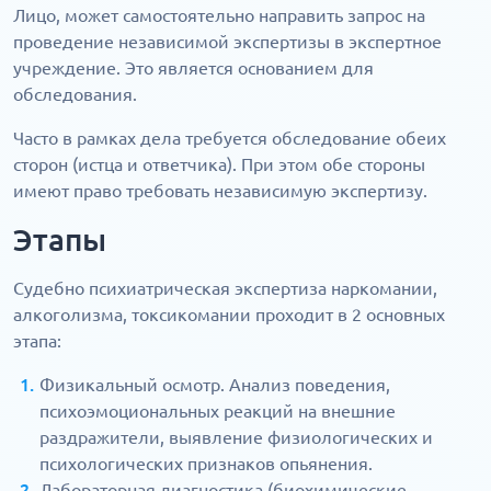
Лицо, может самостоятельно направить запрос на
проведение независимой экспертизы в экспертное
учреждение. Это является основанием для
обследования.
Часто в рамках дела требуется обследование обеих
сторон (истца и ответчика). При этом обе стороны
имеют право требовать независимую экспертизу.
Этапы
Судебно психиатрическая экспертиза наркомании,
алкоголизма, токсикомании проходит в 2 основных
этапа:
Физикальный осмотр. Анализ поведения,
психоэмоциональных реакций на внешние
раздражители, выявление физиологических и
психологических признаков опьянения.
Лабораторная диагностика (биохимические,