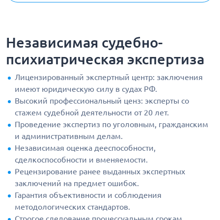
Независимая судебно-
психиатрическая экспертиза
Лицензированный экспертный центр: заключения
имеют юридическую силу в судах РФ.
Высокий профессиональный ценз: эксперты со
стажем судебной деятельности от 20 лет.
Проведение экспертиз по уголовным, гражданским
и административным делам.
Независимая оценка дееспособности,
сделкоспособности и вменяемости.
Рецензирование ранее выданных экспертных
заключений на предмет ошибок.
Гарантия объективности и соблюдения
методологических стандартов.
Строгое следование процессуальным срокам