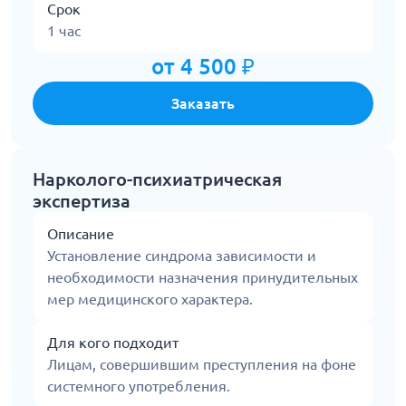
Срок
1 час
от 4 500 ₽
Заказать
Нарколого-психиатрическая
экспертиза
Описание
Установление синдрома зависимости и
необходимости назначения принудительных
мер медицинского характера.
Для кого подходит
Лицам, совершившим преступления на фоне
системного употребления.