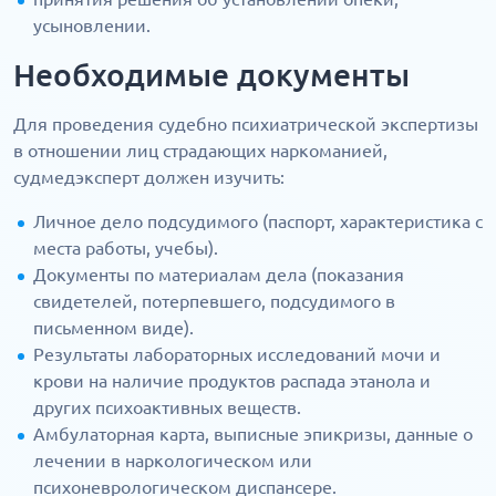
усыновлении.
Необходимые документы
Для проведения судебно психиатрической экспертизы
в отношении лиц страдающих наркоманией,
судмедэксперт должен изучить:
Личное дело подсудимого (паспорт, характеристика с
места работы, учебы).
Документы по материалам дела (показания
свидетелей, потерпевшего, подсудимого в
письменном виде).
Результаты лабораторных исследований мочи и
крови на наличие продуктов распада этанола и
других психоактивных веществ.
Амбулаторная карта, выписные эпикризы, данные о
лечении в наркологическом или
психоневрологическом диспансере.