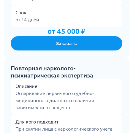
Срок
от 14 дней
от 45 000 ₽
Заказать
Повторная нарколого-
психиатрическая экспертиза
Описание
Оспаривание первичного судебно-
медицинского диагноза о наличии
зависимости от веществ.
Для кого подходит
При снятии лица с наркологического учета