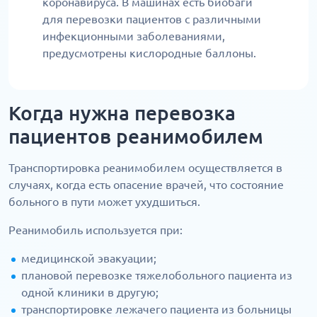
коронавируса. В машинах есть биобаги
для перевозки пациентов с различными
инфекционными заболеваниями,
предусмотрены кислородные баллоны.
Когда нужна перевозка
пациентов реанимобилем
Транспортировка реанимобилем осуществляется в
случаях, когда есть опасение врачей, что состояние
больного в пути может ухудшиться.
Реанимобиль используется при:
медицинской эвакуации;
плановой перевозке тяжелобольного пациента из
одной клиники в другую;
транспортировке лежачего пациента из больницы