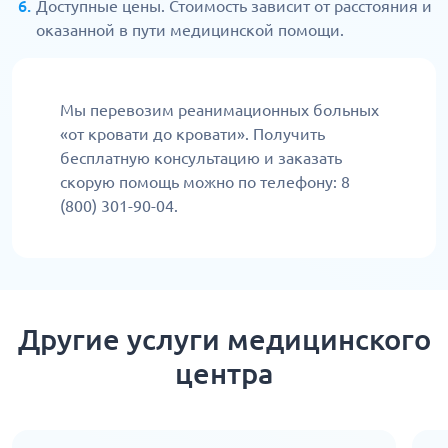
Доступные цены. Стоимость зависит от расстояния и
оказанной в пути медицинской помощи.
Мы перевозим реанимационных больных
«от кровати до кровати». Получить
бесплатную консультацию и заказать
скорую помощь можно по телефону: 8
(800) 301-90-04.
Другие услуги медицинского
центра