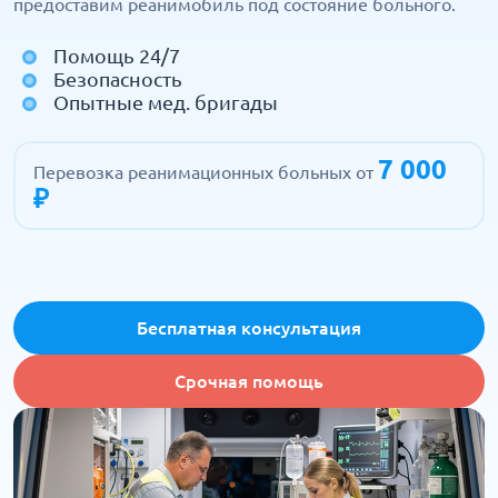
предоставим реанимобиль под состояние больного.
Помощь 24/7
Безопасность
Опытные мед. бригады
7 000
Перевозка реанимационных больных от
₽
Бесплатная консультация
Срочная помощь