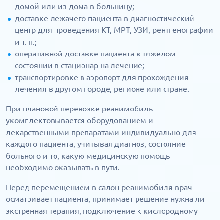
домой или из дома в больницу;
доставке лежачего пациента в диагностический
центр для проведения КТ, МРТ, УЗИ, рентгенографии
и т. п.;
оперативной доставке пациента в тяжелом
состоянии в стационар на лечение;
транспортировке в аэропорт для прохождения
лечения в другом городе, регионе или стране.
При плановой перевозке реанимобиль
укомплектовывается оборудованием и
лекарственными препаратами индивидуально для
каждого пациента, учитывая диагноз, состояние
больного и то, какую медицинскую помощь
необходимо оказывать в пути.
Перед перемещением в салон реанимобиля врач
осматривает пациента, принимает решение нужна ли
экстренная терапия, подключение к кислородному