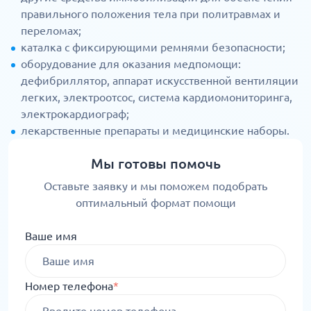
правильного положения тела при политравмах и
переломах;
каталка с фиксирующими ремнями безопасности;
оборудование для оказания медпомощи:
дефибриллятор, аппарат искусственной вентиляции
легких, электроотсос, система кардиомониторинга,
электрокардиограф;
лекарственные препараты и медицинские наборы.
Мы готовы помочь
Оставьте заявку и мы поможем подобрать
оптимальный формат помощи
Ваше имя
Номер телефона
*