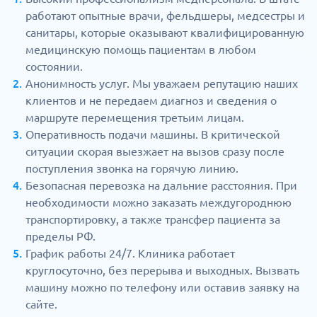
работают опытные врачи, фельдшеры, медсестры и
санитары, которые оказывают квалифицированную
медицинскую помощь пациентам в любом
состоянии.
Анонимность услуг. Мы уважаем репутацию наших
клиентов и не передаем диагноз и сведения о
маршруте перемещения третьим лицам.
Оперативность подачи машины. В критической
ситуации скорая выезжает на вызов сразу после
поступления звонка на горячую линию.
Безопасная перевозка на дальние расстояния. При
необходимости можно заказать междугороднюю
транспортировку, а также трансфер пациента за
пределы РФ.
График работы 24/7. Клиника работает
круглосуточно, без перерыва и выходных. Вызвать
машину можно по телефону или оставив заявку на
сайте.