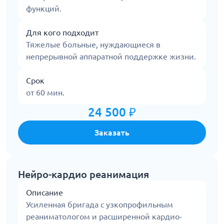
функций.
Для кого подходит
Тяжелые больные, нуждающиеся в
непрерывной аппаратной поддержке жизни.
Срок
от 60 мин.
24 500 ₽
Заказать
Нейро-кардио реанимация
Описание
Усиленная бригада с узкопрофильным
реаниматологом и расширенной кардио-