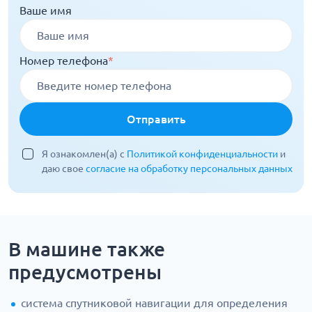
Ваше имя
Номер телефона
*
Отправить
Я ознакомлен(а) с
Политикой конфиденциальности
и
даю свое
согласие на обработку персональных данных
В машине также
предусмотрены
система спутниковой навигации для определения