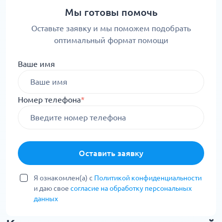
Мы готовы помочь
Оставьте заявку и мы поможем подобрать
оптимальный формат помощи
Ваше имя
Номер телефона
*
Оставить заявку
Я ознакомлен(а) с
Политикой конфиденциальности
и даю свое
согласие на обработку персональных
данных