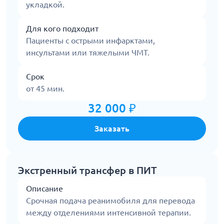
укладкой.
Для кого подходит
Пациенты с острыми инфарктами,
инсультами или тяжелыми ЧМТ.
Срок
от 45 мин.
32 000 ₽
Заказать
Экстренный трансфер в ПИТ
Описание
Срочная подача реанимобиля для перевода
между отделениями интенсивной терапии.