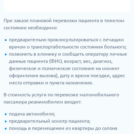
При заказе плановой перевозки пациента в тяжелом
состоянии необходимо:
предварительно проконсультироваться с лечащим
врачом о транспортабельности состояния больного;
позвонить в клинику и сообщить оператору личные
данные пациента (ФИО, возраст, вес, диагноз,
физическое и психическое состояние на момент
оформления вызова), дату и время поездки, адрес
места отправки и пункта назначения.
В стоимость услуги по перевозке маломобильного
пассажира реанимобилем входит:
подача автомобиля;
предварительный осмотр пациента;
помощь в перемещении из квартиры до салона