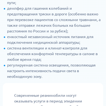
пути;
демпфер для гашения колебаний и
предотвращения тряски в дороге (особенно важно
при перевозке пациентов со сложными травмами, а
также отправке лежачих больных на большие
расстояния по России и за рубеж);
емкостный независимый источник питания для
подключения медицинской аппаратуры;
система вентиляции и климат-контроля для
обеспечения комфортной температуры в салоне в
любое время года;
регулируемая система освещения, позволяющая
настроить интенсивность подачи света в
необходимую зону.
Современные реанимобили могут
оказывать услуги в период эпидемии