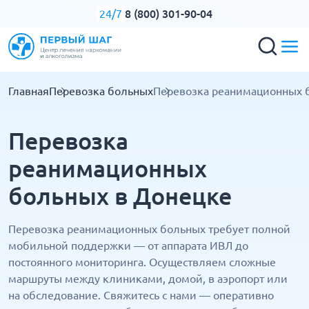
8 (800) 301-90-04
24/7
Главная
Перевозка больных
Перевозка реанимационных 
Перевозка
реанимационных
больных в Донецке
Перевозка реанимационных больных требует полной
мобильной поддержки — от аппарата ИВЛ до
постоянного мониторинга. Осуществляем сложные
маршруты между клиниками, домой, в аэропорт или
на обследование. Свяжитесь с нами — оперативно