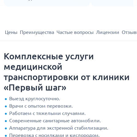
Цены
Преимущества
Частые вопросы
Лицензии
Отзыв
Комплексные услуги
медицинской
транспортировки от клиники
«Первый шаг»
Выезд круглосуточно.
Врачи с опытом перевозки.
Работаем с тяжелыми случаями.
Современные санитарные автомобили.
Аппаратура для экстренной стабилизации.
Перевозка с носилками и кислородом.