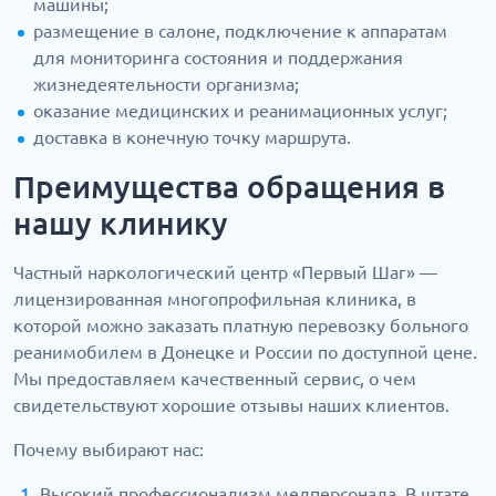
машины;
размещение в салоне, подключение к аппаратам
для мониторинга состояния и поддержания
жизнедеятельности организма;
оказание медицинских и реанимационных услуг;
доставка в конечную точку маршрута.
Преимущества обращения в
нашу клинику
Частный наркологический центр «Первый Шаг» —
лицензированная многопрофильная клиника, в
которой можно заказать платную перевозку больного
реанимобилем в Донецке и России по доступной цене.
Мы предоставляем качественный сервис, о чем
свидетельствуют хорошие отзывы наших клиентов.
Почему выбирают нас:
Высокий профессионализм медперсонала. В штате