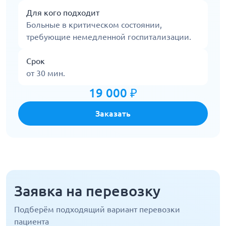
Для кого подходит
Больные в критическом состоянии,
требующие немедленной госпитализации.
Срок
от 30 мин.
19 000 ₽
Заказать
Заявка на перевозку
Подберём подходящий вариант перевозки
пациента