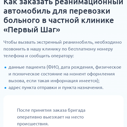
Как заказать реанимационный
автомобиль для перевозки
больного в частной клинике
«Первый Шаг»
Чтобы вызвать экстренный реанимобиль, необходимо
позвонить в нашу клинику по бесплатному номеру
телефона и сообщить оператору:
данные пациента (ФИО, дата рождения, физическое
и психическое состояние на момент оформления
вызова, если такая информация имеется);
адрес пункта отправки и пункта назначения.
После принятия заказа бригада
оперативно выезжает на место
происшествия.