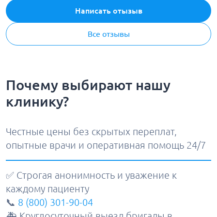
Написать отызыв
Все отзывы
Почему выбирают нашу
клинику?
Честные цены без скрытых переплат,
опытные врачи и оперативная помощь 24/7
✅ Строгая анонимность и уважение к
каждому пациенту
📞
8 (800) 301-90-04
🚑 Круглосуточный выезд бригады в