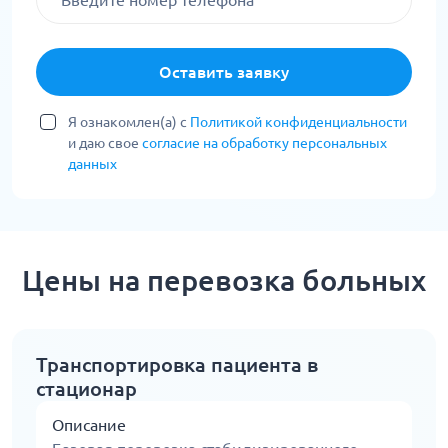
Оставить заявку
Я ознакомлен(а) с
Политикой конфиденциальности
и даю свое
согласие на обработку персональных
данных
Цены на перевозка больных
Транспортировка пациента в
стационар
Описание