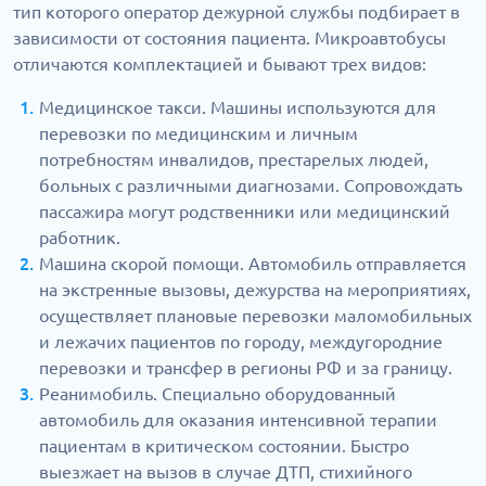
тип которого оператор дежурной службы подбирает в
зависимости от состояния пациента. Микроавтобусы
отличаются комплектацией и бывают трех видов:
Медицинское такси. Машины используются для
перевозки по медицинским и личным
потребностям инвалидов, престарелых людей,
больных с различными диагнозами. Сопровождать
пассажира могут родственники или медицинский
работник.
Машина скорой помощи. Автомобиль отправляется
на экстренные вызовы, дежурства на мероприятиях,
осуществляет плановые перевозки маломобильных
и лежачих пациентов по городу, междугородние
перевозки и трансфер в регионы РФ и за границу.
Реанимобиль. Специально оборудованный
автомобиль для оказания интенсивной терапии
пациентам в критическом состоянии. Быстро
выезжает на вызов в случае ДТП, стихийного