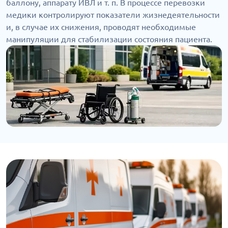
баллону, аппарату ИВЛ и т. п. В процессе перевозки
медики контролируют показатели жизнедеятельности
и, в случае их снижения, проводят необходимые
манипуляции для стабилизации состояния пациента.