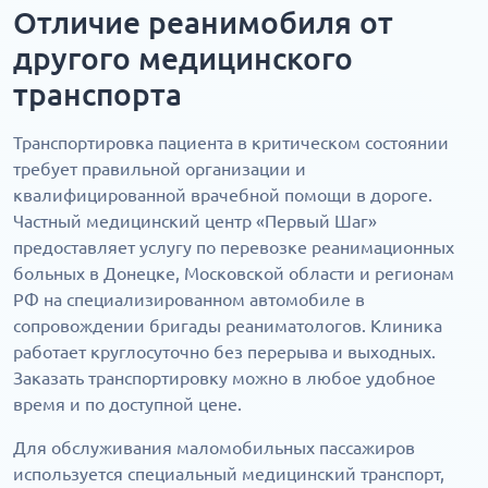
Отличие реанимобиля от
другого медицинского
транспорта
Транспортировка пациента в критическом состоянии
требует правильной организации и
квалифицированной врачебной помощи в дороге.
Частный медицинский центр «Первый Шаг»
предоставляет услугу по перевозке реанимационных
больных в Донецке, Московской области и регионам
РФ на специализированном автомобиле в
сопровождении бригады реаниматологов. Клиника
работает круглосуточно без перерыва и выходных.
Заказать транспортировку можно в любое удобное
время и по доступной цене.
Для обслуживания маломобильных пассажиров
используется специальный медицинский транспорт,