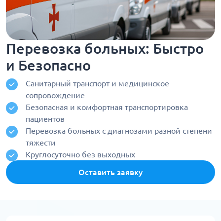
Перевозка больных: Быстро
и Безопасно
Санитарный транспорт и медицинское
сопровождение
Безопасная и комфортная транспортировка
пациентов
Перевозка больных с диагнозами разной степени
тяжести
Круглосуточно без выходных
Оставить заявку