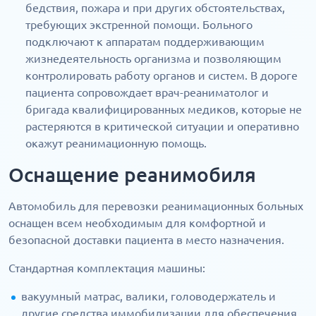
бедствия, пожара и при других обстоятельствах,
требующих экстренной помощи. Больного
подключают к аппаратам поддерживающим
жизнедеятельность организма и позволяющим
контролировать работу органов и систем. В дороге
пациента сопровождает врач-реаниматолог и
бригада квалифицированных медиков, которые не
растеряются в критической ситуации и оперативно
окажут реанимационную помощь.
Оснащение реанимобиля
Автомобиль для перевозки реанимационных больных
оснащен всем необходимым для комфортной и
безопасной доставки пациента в место назначения.
Стандартная комплектация машины:
вакуумный матрас, валики, головодержатель и
другие средства иммобилизации для обеспечения