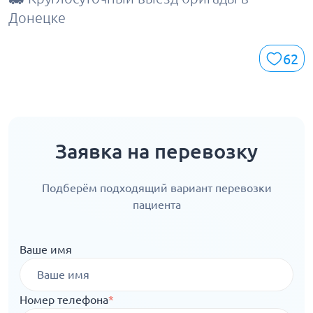
Донецке
62
Заявка на перевозку
Подберём подходящий вариант перевозки
пациента
Ваше имя
Номер телефона
*