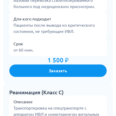
Базовая перевозка стабилизированного
больного под медицинским присмотром.
Для кого подходит
Пациенты после вывода из критического
состояния, не требующие ИВЛ.
Срок
от 60 мин.
1 500 ₽
Заказать
Реанимация (Класс С)
Описание
Транспортировка на спецтранспорте с
аппаратом ИВЛ и мониторингом витальных