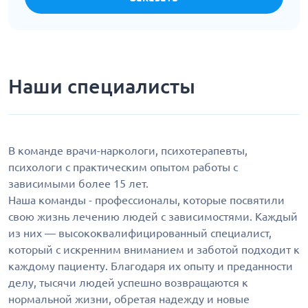
Наши специалисты
В команде врачи-наркологи, психотерапевты,
психологи с практическим опытом работы с
зависимыми более 15 лет.
Наша команды - профессионалы, которые посвятили
свою жизнь лечению людей с зависимостями. Каждый
из них — высококвалифицированный специалист,
который с искренним вниманием и заботой подходит к
каждому пациенту. Благодаря их опыту и преданности
делу, тысячи людей успешно возвращаются к
нормальной жизни, обретая надежду и новые