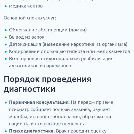
медикаментов
Основной спектр услуг:
Облегчение абстиненции (ломки)
Вывод из запоя
Детоксикация (выведение наркотика из организма)
Кодирование с помощью гипноза или медикаментов
Всесторонняя психосоциальная реабилитация
алкоголиков и наркоманов
Порядок проведения
диагностики
Первичная консультация.
На первом приеме
психиатр собирает полный анамнез, изучает
жалобы, историю заболевания, образ жизни
пациента и его наследственность
Психодиагностика.
Врач проводит оценку