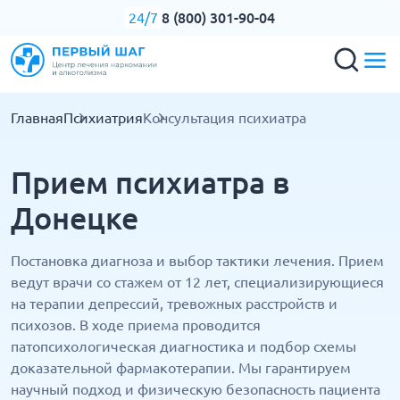
8 (800) 301-90-04
24/7
Главная
Психиатрия
Консультация психиатра
Прием психиатра в
Донецке
Постановка диагноза и выбор тактики лечения. Прием
ведут врачи со стажем от 12 лет, специализирующиеся
на терапии депрессий, тревожных расстройств и
психозов. В ходе приема проводится
патопсихологическая диагностика и подбор схемы
доказательной фармакотерапии. Мы гарантируем
научный подход и физическую безопасность пациента