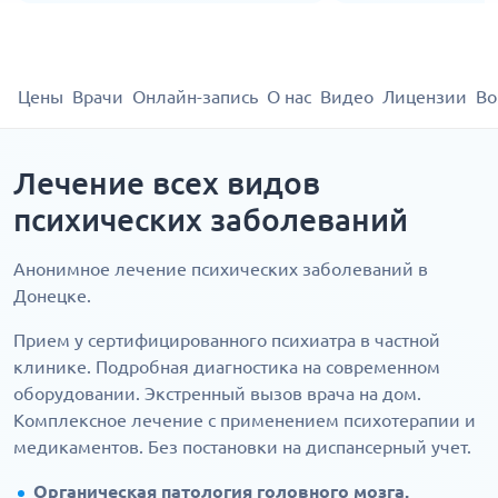
Цены
Врачи
Онлайн-запись
О нас
Видео
Лицензии
Во
Лечение всех видов
психических заболеваний
Анонимное лечение психических заболеваний в
Донецке.
Прием у сертифицированного психиатра в частной
клинике. Подробная диагностика на современном
оборудовании. Экстренный вызов врача на дом.
Комплексное лечение с применением психотерапии и
медикаментов. Без постановки на диспансерный учет.
Органическая патология головного мозга,