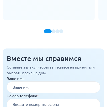
Вместе мы справимся
Оставьте заявку, чтобы записаться на прием или
вызвать врача на дом
Ваше имя
Номер телефона
*