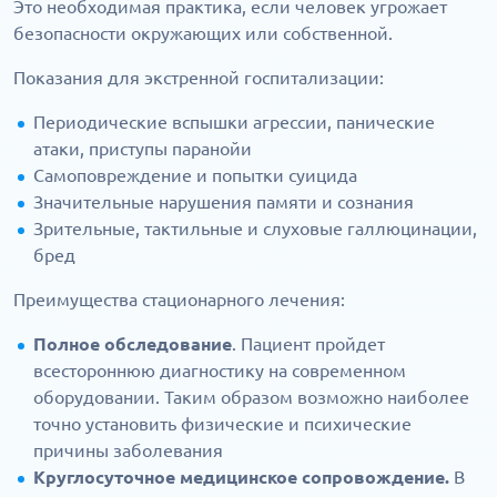
Это необходимая практика, если человек угрожает
безопасности окружающих или собственной.
Показания для экстренной госпитализации:
Периодические вспышки агрессии, панические
атаки, приступы паранойи
Самоповреждение и попытки суицида
Значительные нарушения памяти и сознания
Зрительные, тактильные и слуховые галлюцинации,
бред
Преимущества стационарного лечения:
Полное обследование
. Пациент пройдет
всестороннюю диагностику на современном
оборудовании. Таким образом возможно наиболее
точно установить физические и психические
причины заболевания
Круглосуточное медицинское сопровождение.
В