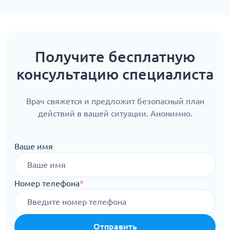
Получите бесплатную
консультацию специалиста
Врач свяжется и предложит безопасный план
действий в вашей ситуации. Анонимно.
Ваше имя
Номер телефона
*
Отправить