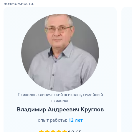
возможности.
Психолог, клинический психолог, семейный
психолог
Владимир Андреевич Круглов
опыт работы:
12 лет