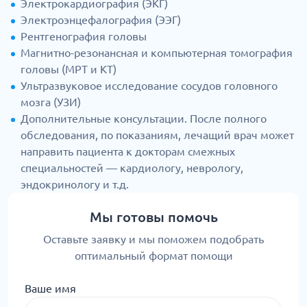
Электрокардиография (ЭКГ)
Электроэнцефалография (ЭЭГ)
Рентгенография головы
Магнитно-резонансная и компьютерная томография
головы (МРТ и КТ)
Ультразвуковое исследование сосудов головного
мозга (УЗИ)
Дополнительные консультации. После полного
обследования, по показаниям, лечащий врач может
направить пациента к докторам смежных
специальностей — кардиологу, неврологу,
эндокринологу и т.д.
Мы готовы помочь
Оставьте заявку и мы поможем подобрать
оптимальный формат помощи
Ваше имя