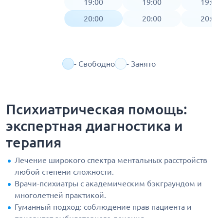
19:00
19:00
19:0
20:00
20:00
20:0
- Свободно
- Занято
Психиатрическая помощь:
экспертная диагностика и
терапия
Лечение широкого спектра ментальных расстройств
любой степени сложности.
Врачи-психиатры с академическим бэкграундом и
многолетней практикой.
Гуманный подход: соблюдение прав пациента и