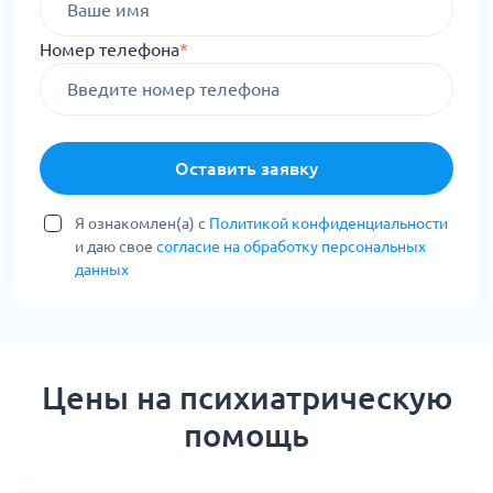
Номер телефона
*
Оставить заявку
Я ознакомлен(а) с
Политикой конфиденциальности
и даю свое
согласие на обработку персональных
данных
Цены на психиатрическую
помощь