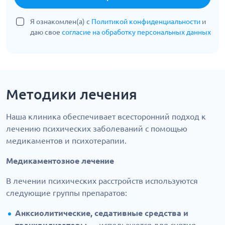
Я ознакомлен(а) с
Политикой конфиденциальности
и
даю свое
согласие на обработку персональных данных
Методики лечения
Наша клиника обеспечивает всесторонний подход к
лечению психических заболеваний с помощью
медикаментов и психотерапии.
Медикаментозное лечение
В лечении психических расстройств используются
следующие группы препаратов:
Анксиолитические, седативные средства и