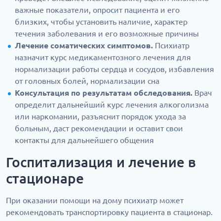
важные показатели, опросит пациента и его
близких, чтобы установить наличие, характер
течения заболевания и его возможные причины
Лечение соматических симптомов.
Психиатр
назначит курс медикаментозного лечения для
нормализации работы сердца и сосудов, избавления
от головных болей, нормализации сна
Консультация по результатам обследования.
Врач
определит дальнейший курс лечения алкоголизма
или наркомании, разъяснит порядок ухода за
больным, даст рекомендации и оставит свои
контакты для дальнейшего общения
Госпитализация и лечение в
стационаре
При оказании помощи на дому психиатр может
рекомендовать транспортировку пациента в стационар.