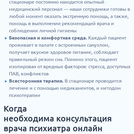
стационаре постоянно находится опытный
медицинский персонал — наши сотрудники готовы в
любой момент оказать экстренную помощь, а также,
помощь в выполнении рекомендаций врача и
соблюдении личной гигиены
Безопасная и комфортная среда.
Каждый пациент
проживает в палате с встроенным санузлом,
получает вкусное здоровое питание, соблюдает
правильный режим сна. Помимо этого, пациент
изолирован от вредных факторов: стресса, доступных
ПАВ, конфликтов
Всесторонняя терапия.
В стационаре проводится
лечение и с помощью медикаментов, и методом
психотерапии
Когда
необходима консультация
врача психиатра онлайн