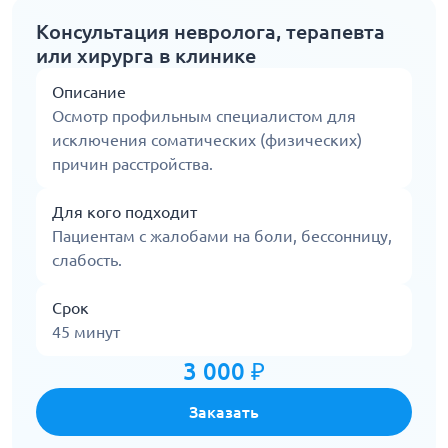
Консультация невролога, терапевта
или хирурга в клинике
Описание
Осмотр профильным специалистом для
исключения соматических (физических)
причин расстройства.
Для кого подходит
Пациентам с жалобами на боли, бессонницу,
слабость.
Срок
45 минут
3 000 ₽
Заказать