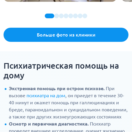
Больше фото из клиники
Психиатрическая помощь на
дому
Экстренная помощь при остром психозе.
При
вызове
психиатра на дом
, он приедет в течение 30-
40 минут и окажет помощь при галлюцинациях и
бреде, параноидальном и суицидальном поведении,
а также при других жизнеугрожающих состояниях
Осмотр и первичная диагностика.
Психиатр
проведет внешнее исследование, оценит жизненно