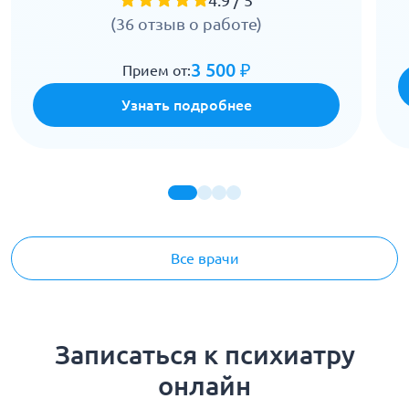
4.9 / 5
(36 отзыв о работе)
3 500 ₽
Прием от:
Узнать подробнее
Все врачи
Записаться к психиатру
онлайн