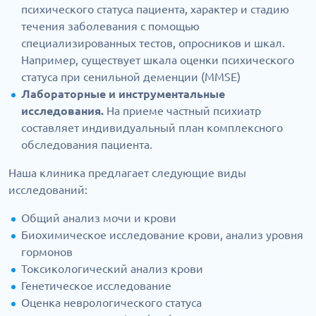
психического статуса пациента, характер и стадию
течения заболевания с помощью
специализированных тестов, опросников и шкал.
Например, существует шкала оценки психического
статуса при сенильной деменции (MMSE)
Лабораторные и инструментальные
исследования.
На приеме частный психиатр
составляет индивидуальный план комплексного
обследования пациента.
Наша клиника предлагает следующие виды
исследований:
Общий анализ мочи и крови
Биохимическое исследование крови, анализ уровня
гормонов
Токсикологический анализ крови
Генетическое исследование
Оценка неврологического статуса