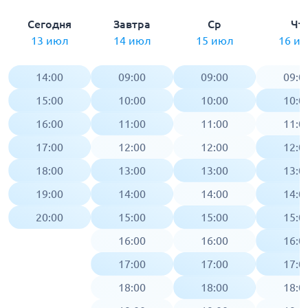
Сегодня
Завтра
Ср
Чт
13 июл
14 июл
15 июл
16 и
14:00
09:00
09:00
09:0
15:00
10:00
10:00
10:0
16:00
11:00
11:00
11:0
17:00
12:00
12:00
12:0
18:00
13:00
13:00
13:0
19:00
14:00
14:00
14:0
20:00
15:00
15:00
15:0
16:00
16:00
16:0
17:00
17:00
17:0
18:00
18:00
18:0