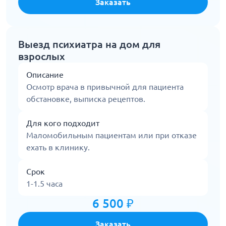
Заказать
Выезд психиатра на дом для
взрослых
Описание
Осмотр врача в привычной для пациента
обстановке, выписка рецептов.
Для кого подходит
Маломобильным пациентам или при отказе
ехать в клинику.
Срок
1-1.5 часа
6 500 ₽
Заказать