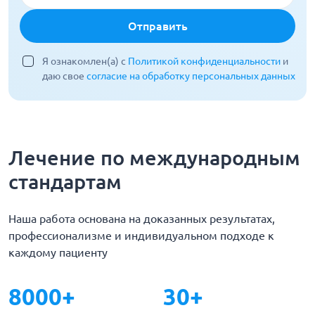
Отправить
Я ознакомлен(а) с
Политикой конфиденциальности
и
даю свое
согласие на обработку персональных данных
Лечение по международным
стандартам
Наша работа основана на доказанных результатах,
профессионализме и индивидуальном подходе к
каждому пациенту
8000+
30+