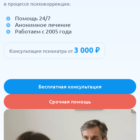
в процессе психокоррекции.
Помощь 24/7
Анонимное лечение
Работаем с 2005 года
3 000 ₽
Консультация психиатра от
Бесплатная консультация
Срочная помощь