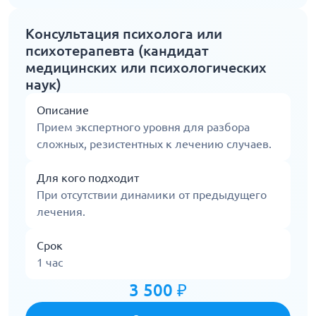
Консультация психолога или
психотерапевта (кандидат
медицинских или психологических
наук)
Описание
Прием экспертного уровня для разбора
сложных, резистентных к лечению случаев.
Для кого подходит
При отсутствии динамики от предыдущего
лечения.
Срок
1 час
3 500 ₽