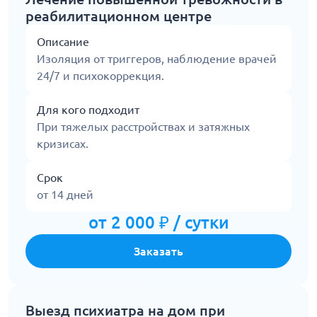
реабилитационном центре
Описание
Изоляция от триггеров, наблюдение врачей
24/7 и психокоррекция.
Для кого подходит
При тяжелых расстройствах и затяжных
кризисах.
Срок
от 14 дней
от 2 000 ₽ / сутки
Заказать
Выезд психиатра на дом при