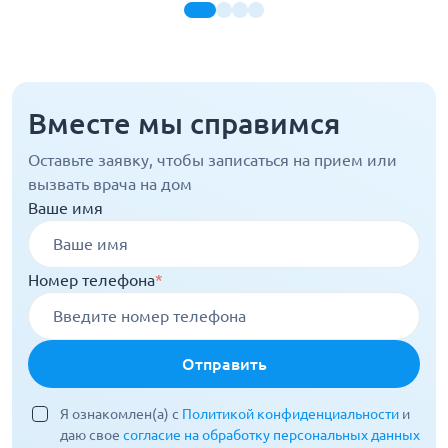
Вместе мы справимся
Оставьте заявку, чтобы записаться на прием или
вызвать врача на дом
Ваше имя
Номер телефона
*
Отправить
Я ознакомлен(а) с
Политикой конфиденциальности
и
даю свое
согласие на обработку персональных данных