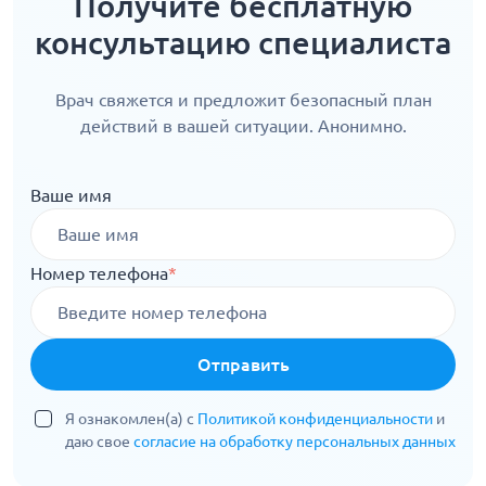
Получите бесплатную
консультацию специалиста
Врач свяжется и предложит безопасный план
действий в вашей ситуации. Анонимно.
Ваше имя
Номер телефона
*
Отправить
Я ознакомлен(а) с
Политикой конфиденциальности
и
даю свое
согласие на обработку персональных данных