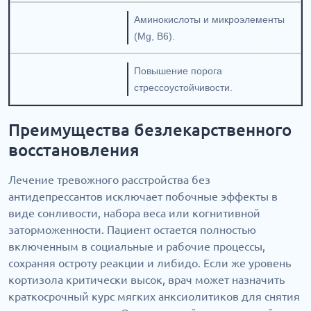
Аминокислоты и микроэлементы
(Mg, B6).
Повышение порога
стрессоустойчивости.
Преимущества безлекарственного
восстановления
Лечение тревожного расстройства без
антидепрессантов исключает побочные эффекты в
виде сонливости, набора веса или когнитивной
заторможенности. Пациент остается полностью
включенным в социальные и рабочие процессы,
сохраняя остроту реакции и либидо. Если же уровень
кортизола критически высок, врач может назначить
краткосрочный курс мягких анксиолитиков для снятия