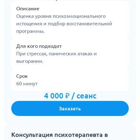
Описание
Оценка уровня психоэмоционального
истощения и подбор восстановительной
программы.
Для кого подходит
При стрессах, панических атаках и
выгорании.
Срок
60 минут
4 000 ₽ / сеанс
Заказать
Консультация психотерапевта в