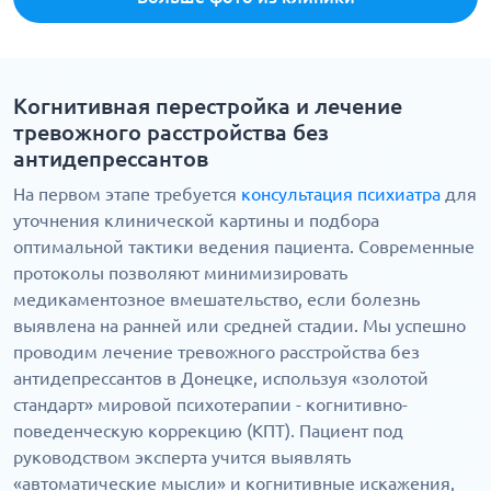
Когнитивная перестройка и лечение
тревожного расстройства без
антидепрессантов
На первом этапе требуется
консультация психиатра
для
уточнения клинической картины и подбора
оптимальной тактики ведения пациента. Современные
протоколы позволяют минимизировать
медикаментозное вмешательство, если болезнь
выявлена на ранней или средней стадии. Мы успешно
проводим лечение тревожного расстройства без
антидепрессантов в Донецке, используя «золотой
стандарт» мировой психотерапии - когнитивно-
поведенческую коррекцию (КПТ). Пациент под
руководством эксперта учится выявлять
«автоматические мысли» и когнитивные искажения,