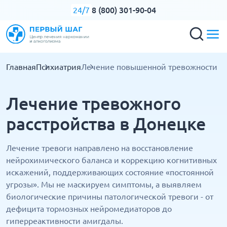
8 (800) 301-90-04
24/7
Главная
Психиатрия
Лечение повышенной тревожности
Лечение тревожного
расстройства в Донецке
Лечение тревоги направлено на восстановление
нейрохимического баланса и коррекцию когнитивных
искажений, поддерживающих состояние «постоянной
угрозы». Мы не маскируем симптомы, а выявляем
биологические причины патологической тревоги - от
дефицита тормозных нейромедиаторов до
гиперреактивности амигдалы.