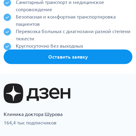
Санитарный транспорт и медицинское
сопровождение
Безопасная и комфортная транспортировка
пациентов
Перевозка больных с диагнозами разной степени
тяжести
Круглосуточно без выходных
Оставить заявку
Клиника доктора Шурова
164,4 тыс подписчиков