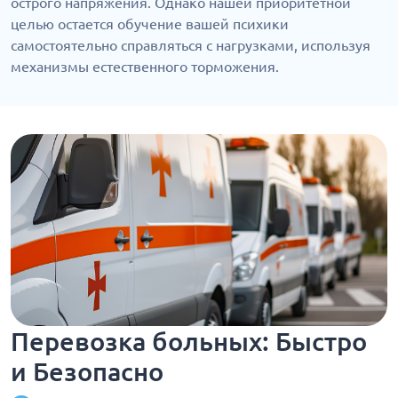
острого напряжения. Однако нашей приоритетной
целью остается обучение вашей психики
самостоятельно справляться с нагрузками, используя
механизмы естественного торможения.
Перевозка больных: Быстро
и Безопасно