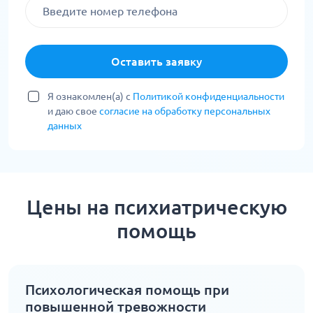
Оставить заявку
Я ознакомлен(а) с
Политикой конфиденциальности
и даю свое
согласие на обработку персональных
данных
Цены на психиатрическую
помощь
Психологическая помощь при
повышенной тревожности