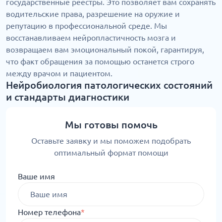
государственные реестры. Это позволяет вам сохранять
водительские права, разрешение на оружие и
репутацию в профессиональной среде. Мы
восстанавливаем нейропластичность мозга и
возвращаем вам эмоциональный покой, гарантируя,
что факт обращения за помощью останется строго
между врачом и пациентом.
Нейробиология патологических состояний
и стандарты диагностики
Мы готовы помочь
Оставьте заявку и мы поможем подобрать
оптимальный формат помощи
Ваше имя
Номер телефона
*