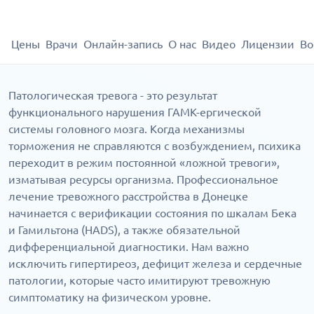
Цены
Врачи
Онлайн-запись
О нас
Видео
Лицензии
Во
Патологическая тревога - это результат
функционального нарушения ГАМК-ергической
системы головного мозга. Когда механизмы
торможения не справляются с возбуждением, психика
переходит в режим постоянной «ложной тревоги»,
изматывая ресурсы организма. Профессиональное
лечение тревожного расстройства в Донецке
начинается с верификации состояния по шкалам Бека
и Гамильтона (HADS), а также обязательной
дифференциальной диагностики. Нам важно
исключить гипертиреоз, дефицит железа и сердечные
патологии, которые часто имитируют тревожную
симптоматику на физическом уровне.