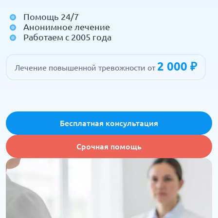
Помощь 24/7
Анонимное лечение
Работаем с 2005 года
2 000 ₽
Лечение повышенной тревожности от
Бесплатная консультация
Срочная помощь