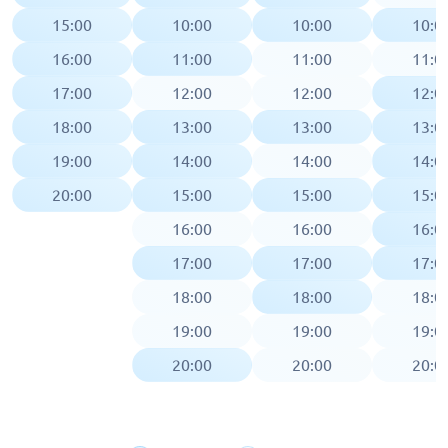
15:00
10:00
10:00
10:0
16:00
11:00
11:00
11:0
17:00
12:00
12:00
12:0
18:00
13:00
13:00
13:0
19:00
14:00
14:00
14:0
20:00
15:00
15:00
15:0
16:00
16:00
16:0
17:00
17:00
17:0
18:00
18:00
18:0
19:00
19:00
19:0
20:00
20:00
20:0