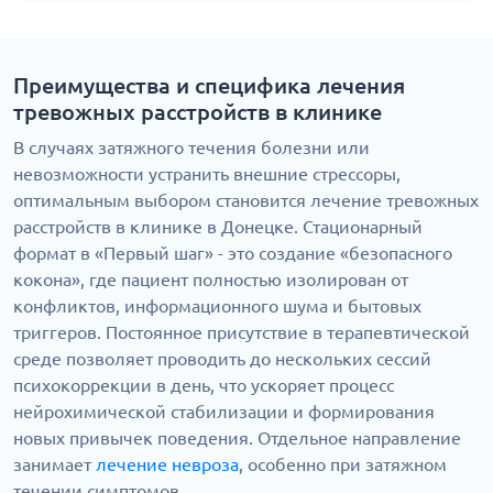
Преимущества и специфика лечения
тревожных расстройств в клинике
В случаях затяжного течения болезни или
невозможности устранить внешние стрессоры,
оптимальным выбором становится лечение тревожных
расстройств в клинике в Донецке. Стационарный
формат в «Первый шаг» - это создание «безопасного
кокона», где пациент полностью изолирован от
конфликтов, информационного шума и бытовых
триггеров. Постоянное присутствие в терапевтической
среде позволяет проводить до нескольких сессий
психокоррекции в день, что ускоряет процесс
нейрохимической стабилизации и формирования
новых привычек поведения. Отдельное направление
занимает
лечение невроза
, особенно при затяжном
течении симптомов.