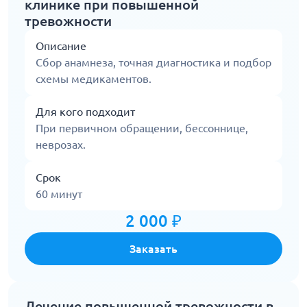
клинике при повышенной
тревожности
Описание
Сбор анамнеза, точная диагностика и подбор
схемы медикаментов.
Для кого подходит
При первичном обращении, бессоннице,
неврозах.
Срок
60 минут
2 000 ₽
Заказать
Лечение повышенной тревожности в