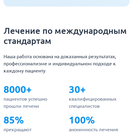
Лечение по международным
стандартам
Наша работа основана на доказанных результатах,
профессионализме и индивидуальном подходе к
каждому пациенту
8000+
30+
пациентов успешно
квалифицированных
прошли лечени
специалистов
85%
100%
прекращают
анонимность лечения