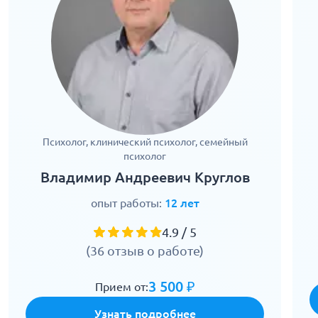
Психолог, клинический психолог, семейный
психолог
Владимир Андреевич Круглов
опыт работы:
12 лет
4.9 / 5
(36 отзыв о работе)
3 500 ₽
Прием от:
Узнать подробнее