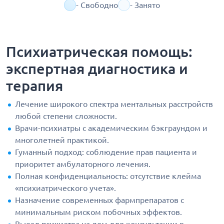
- Свободно
- Занято
Психиатрическая помощь:
экспертная диагностика и
терапия
Лечение широкого спектра ментальных расстройств
любой степени сложности.
Врачи-психиатры с академическим бэкграундом и
многолетней практикой.
Гуманный подход: соблюдение прав пациента и
приоритет амбулаторного лечения.
Полная конфиденциальность: отсутствие клейма
«психиатрического учета».
Назначение современных фармпрепаратов с
минимальным риском побочных эффектов.