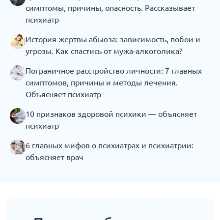
симптомы, причины, опасность. Рассказывает
психиатр
История жертвы абьюза: зависимость, побои и
угрозы. Как спастись от мужа-алкоголика?
Пограничное расстройство личности: 7 главных
симптомов, причины и методы лечения.
Объясняет психиатр
10 признаков здоровой психики — объясняет
психиатр
6 главных мифов о психиатрах и психиатрии:
объясняет врач