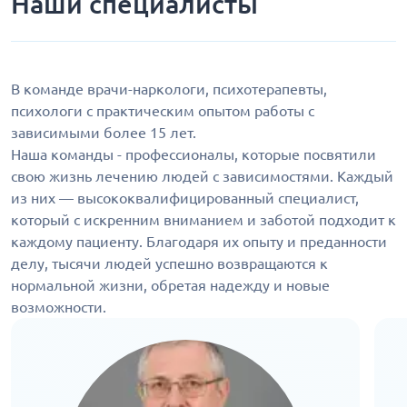
Наши специалисты
В команде врачи-наркологи, психотерапевты,
психологи с практическим опытом работы с
зависимыми более 15 лет.
Наша команды - профессионалы, которые посвятили
свою жизнь лечению людей с зависимостями. Каждый
из них — высококвалифицированный специалист,
который с искренним вниманием и заботой подходит к
каждому пациенту. Благодаря их опыту и преданности
делу, тысячи людей успешно возвращаются к
нормальной жизни, обретая надежду и новые
возможности.