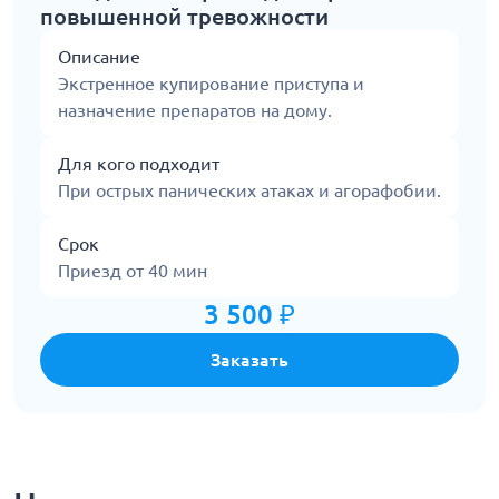
повышенной тревожности
Описание
Экстренное купирование приступа и
назначение препаратов на дому.
Для кого подходит
При острых панических атаках и агорафобии.
Срок
Приезд от 40 мин
3 500 ₽
Заказать