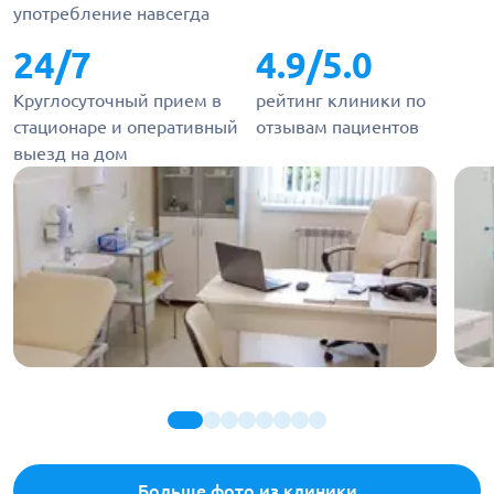
употребление навсегда
24/7
4.9/5.0
Круглосуточный прием в
рейтинг клиники по
стационаре и оперативный
отзывам пациентов
выезд на дом
Больше фото из клиники