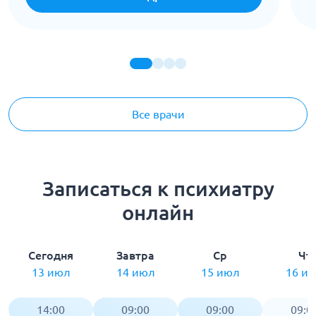
Все врачи
Записаться к психиатру
онлайн
Сегодня
Завтра
Ср
Чт
13 июл
14 июл
15 июл
16 и
14:00
09:00
09:00
09:0